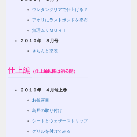
ウレタンクリアで仕上げる？
アオリにラストボンドを塗布
無理ムリＭＵＲＩ
２０１０年 ３月号
きちんと塗装
仕上編
（仕上編以降は初公開）
２０１０年 ４月号上巻
お披露目
鳥居の取り付け
シートとウェザーストリップ
グリルを付けてみる