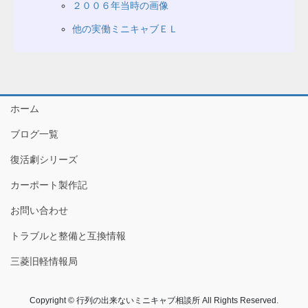
２００６年当時の画像
他の実働ミニキャブＥＬ
ホーム
ブログ一覧
復活劇シリーズ
カーポート製作記
お問い合わせ
トラブルと整備と互換情報
三菱旧軽情報局
Copyright © 行列の出来ないミニキャブ相談所 All Rights Reserved.