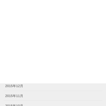
2016年8月
2016年7月
2016年6月
2016年5月
2016年4月
2016年3月
2016年2月
2016年1月
2015年12月
2015年11月
2015年10月