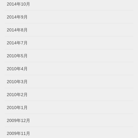
2014年10月
2014年9月
2014年8月
2014年7月
2010年5月
2010年4月
2010年3月
2010年2月
2010年1月
2009年12月
2009年11月