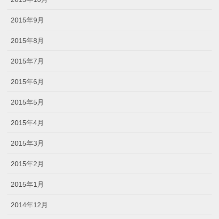
2015年9月
2015年8月
2015年7月
2015年6月
2015年5月
2015年4月
2015年3月
2015年2月
2015年1月
2014年12月