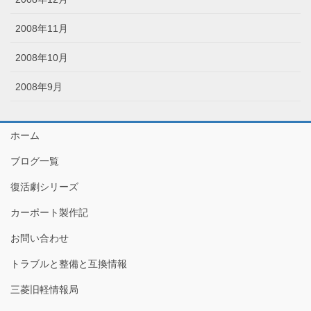
2008年11月
2008年10月
2008年9月
ホーム
ブログ一覧
復活劇シリーズ
カーポート製作記
お問い合わせ
トラブルと整備と互換情報
三菱旧軽情報局