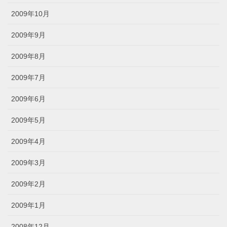
2009年10月
2009年9月
2009年8月
2009年7月
2009年6月
2009年5月
2009年4月
2009年3月
2009年2月
2009年1月
2008年12月