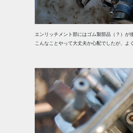
エンリッチメント部にはゴム製部品（？）が
こんなことやって大丈夫か心配でしたが、よ