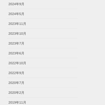
2024年9月
2024年5月
2023年11月
2023年10月
2023年7月
2023年6月
2022年10月
2022年9月
2020年7月
2020年2月
2019年11月