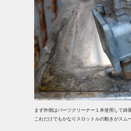
まず外側はパーツクリーナー１本使用して綺
これだけでもかなりスロットルの動きがスム