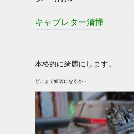
キャブレター清掃
本格的に綺麗にします。
どこまで綺麗になるか・・