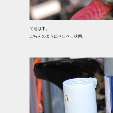
問題は中。
ごらんのようにベロベロ状態。