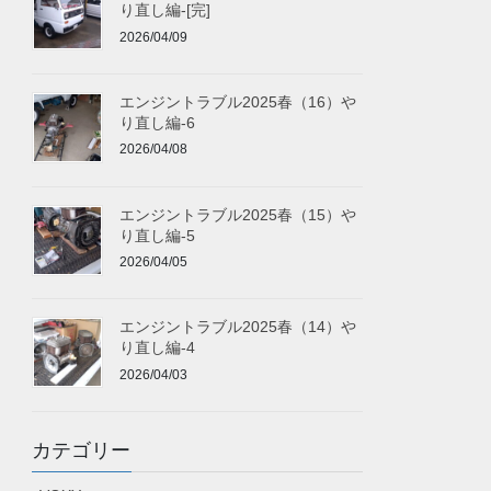
り直し編-[完]
2026/04/09
エンジントラブル2025春（16）や
り直し編-6
2026/04/08
エンジントラブル2025春（15）や
り直し編-5
2026/04/05
エンジントラブル2025春（14）や
り直し編-4
2026/04/03
カテゴリー