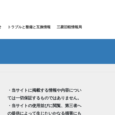
せ
トラブルと整備と互換情報
三菱旧軽情報局
・当サイトに掲載する情報や内容につい
ては一切保証するものではありません。
・当サイトの使用並びに閲覧、第三者へ
の提供によって生じたいかなる損害にも