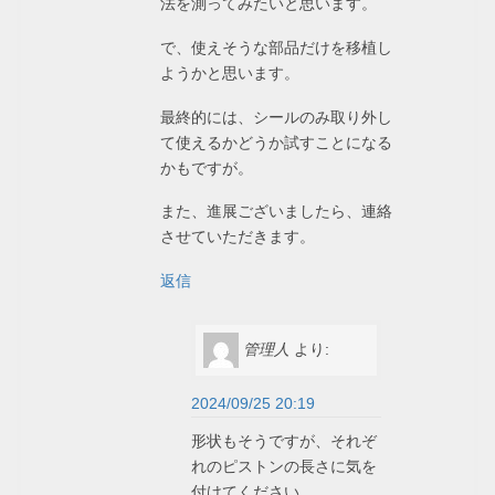
法を測ってみたいと思います。
で、使えそうな部品だけを移植し
ようかと思います。
最終的には、シールのみ取り外し
て使えるかどうか試すことになる
かもですが。
また、進展ございましたら、連絡
させていただきます。
返信
管理人
より:
2024/09/25 20:19
形状もそうですが、それぞ
れのピストンの長さに気を
付けてください。