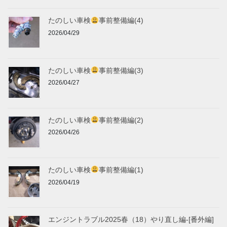
たのしい車検
事前整備編(4)
2026/04/29
たのしい車検
事前整備編(3)
2026/04/27
たのしい車検
事前整備編(2)
2026/04/26
たのしい車検
事前整備編(1)
2026/04/19
エンジントラブル2025春（18）やり直し編-[番外編]