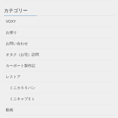
カテゴリー
VOXY
お便り
お問い合わせ
オタク（お宅）訪問
カーポート製作記
レストア
ミニカ５５バン
ミニキャブＥＬ
動画