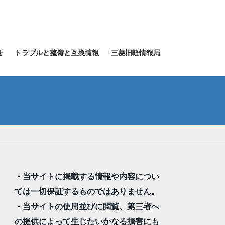
せ
トラブルと整備と互換情報
三菱旧軽情報局
・当サイトに掲載する情報や内容につい
ては一切保証するものではありません。
・当サイトの使用並びに閲覧、第三者へ
の提供によって生じたいかなる損害にも