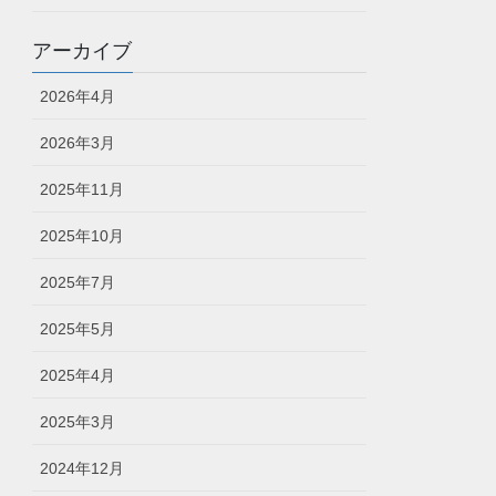
アーカイブ
2026年4月
2026年3月
2025年11月
2025年10月
2025年7月
2025年5月
2025年4月
2025年3月
2024年12月