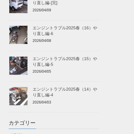
り直し編-[完]
2026/04/09
エンジントラブル2025春（16）や
り直し編-6
2026/04/08
エンジントラブル2025春（15）や
り直し編-5
2026/04/05
エンジントラブル2025春（14）や
り直し編-4
2026/04/03
カテゴリー