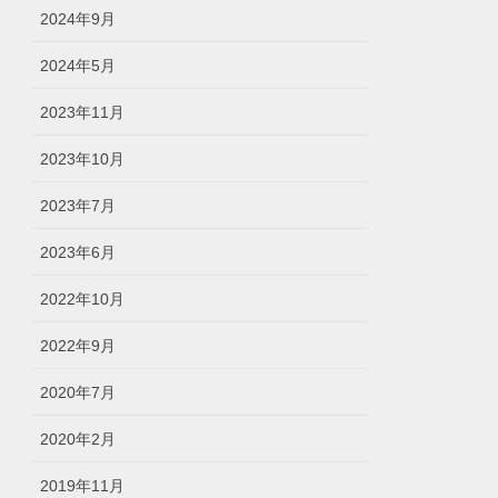
2024年9月
2024年5月
2023年11月
2023年10月
2023年7月
2023年6月
2022年10月
2022年9月
2020年7月
2020年2月
2019年11月