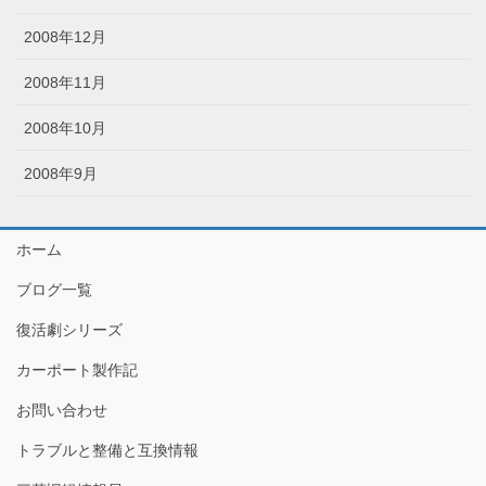
2008年12月
2008年11月
2008年10月
2008年9月
ホーム
ブログ一覧
復活劇シリーズ
カーポート製作記
お問い合わせ
トラブルと整備と互換情報