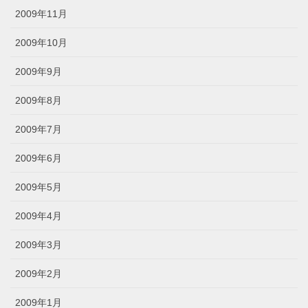
2009年11月
2009年10月
2009年9月
2009年8月
2009年7月
2009年6月
2009年5月
2009年4月
2009年3月
2009年2月
2009年1月