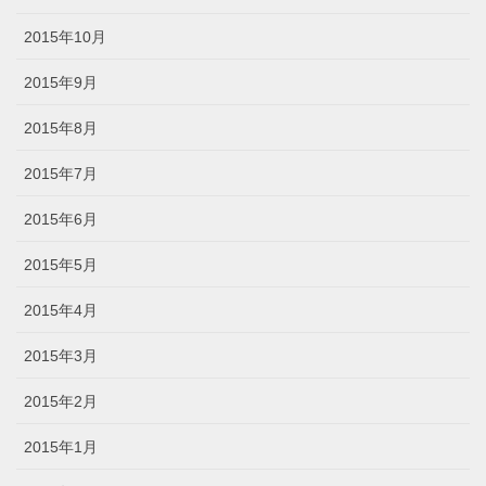
2015年10月
2015年9月
2015年8月
2015年7月
2015年6月
2015年5月
2015年4月
2015年3月
2015年2月
2015年1月