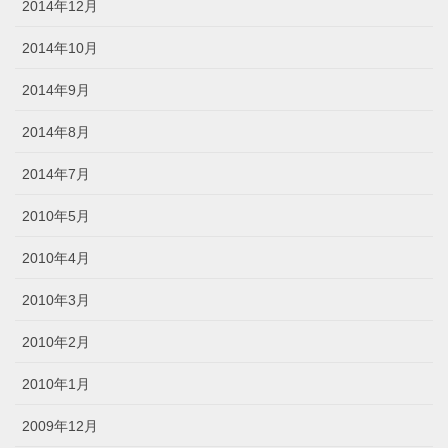
2014年12月
2014年10月
2014年9月
2014年8月
2014年7月
2010年5月
2010年4月
2010年3月
2010年2月
2010年1月
2009年12月