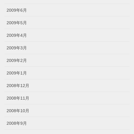
2009年6月
2009年5月
2009年4月
2009年3月
2009年2月
2009年1月
2008年12月
2008年11月
2008年10月
2008年9月