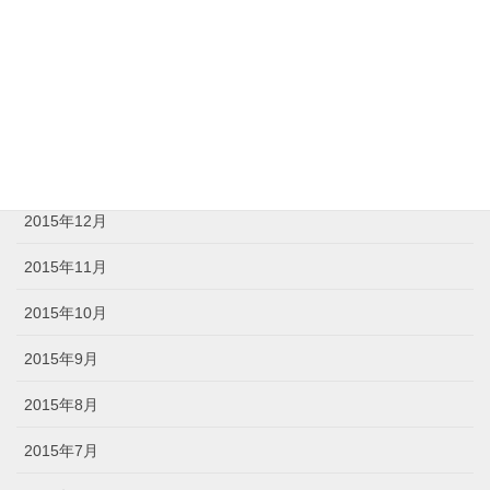
2016年4月
2016年3月
2016年2月
2016年1月
2015年12月
2015年11月
2015年10月
2015年9月
2015年8月
2015年7月