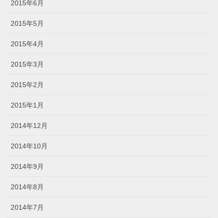
2015年6月
2015年5月
2015年4月
2015年3月
2015年2月
2015年1月
2014年12月
2014年10月
2014年9月
2014年8月
2014年7月