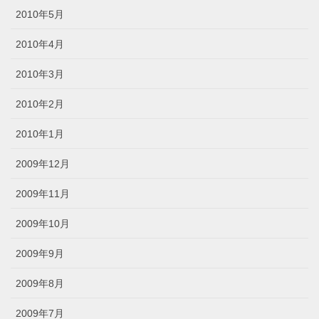
2010年5月
2010年4月
2010年3月
2010年2月
2010年1月
2009年12月
2009年11月
2009年10月
2009年9月
2009年8月
2009年7月