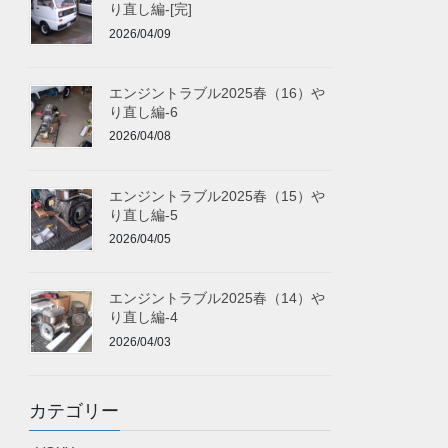
り直し編-[完]
2026/04/09
エンジントラブル2025春（16）や
り直し編-6
2026/04/08
エンジントラブル2025春（15）や
り直し編-5
2026/04/05
エンジントラブル2025春（14）や
り直し編-4
2026/04/03
カテゴリー