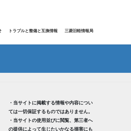
せ
トラブルと整備と互換情報
三菱旧軽情報局
・当サイトに掲載する情報や内容につい
ては一切保証するものではありません。
・当サイトの使用並びに閲覧、第三者へ
の提供によって生じたいかなる損害にも