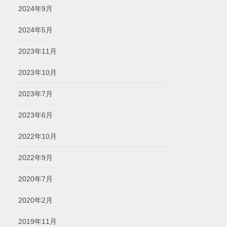
2024年9月
2024年5月
2023年11月
2023年10月
2023年7月
2023年6月
2022年10月
2022年9月
2020年7月
2020年2月
2019年11月