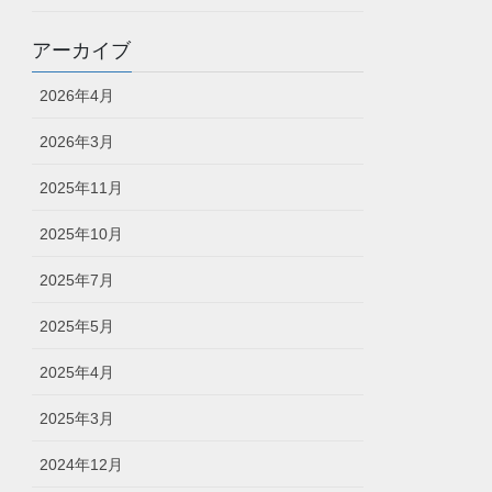
アーカイブ
2026年4月
2026年3月
2025年11月
2025年10月
2025年7月
2025年5月
2025年4月
2025年3月
2024年12月