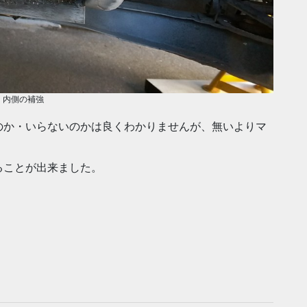
内側の補強
のか・いらないのかは良くわかりませんが、無いよりマ
ることが出来ました。