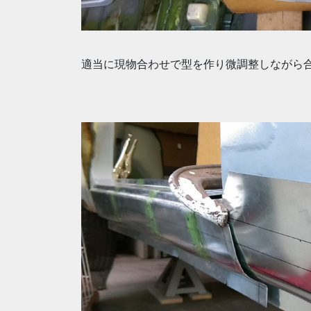
適当に現物合わせで型を作り微調整しながら