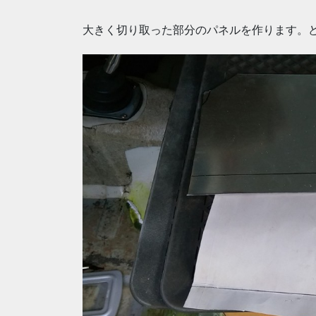
大きく切り取った部分のパネルを作ります。