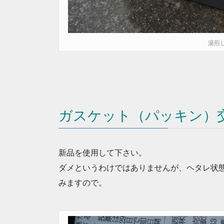
湯煎
ガスケット（パッキン）
新品を使用して下さい。
ダメというわけではありませんが、ヘタレ状
みますので。