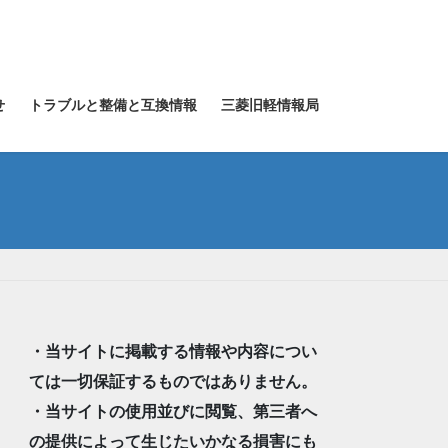
せ
トラブルと整備と互換情報
三菱旧軽情報局
・当サイトに掲載する情報や内容につい
ては一切保証するものではありません。
・当サイトの使用並びに閲覧、第三者へ
の提供によって生じたいかなる損害にも