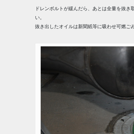
ドレンボルトが緩んだら、あとは全量を抜き
い。
抜き出したオイルは新聞紙等に吸わせ可燃ご