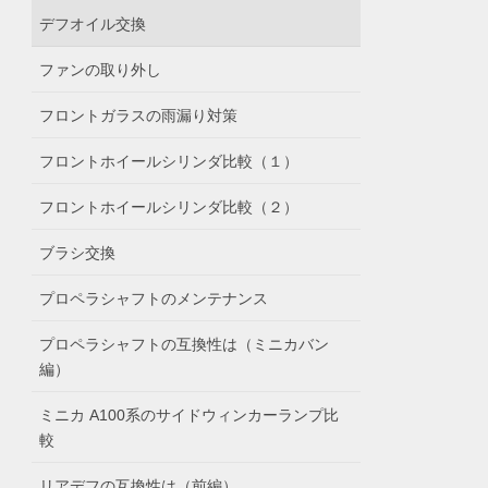
デフオイル交換
ファンの取り外し
フロントガラスの雨漏り対策
フロントホイールシリンダ比較（１）
フロントホイールシリンダ比較（２）
ブラシ交換
プロペラシャフトのメンテナンス
プロペラシャフトの互換性は（ミニカバン
編）
ミニカ A100系のサイドウィンカーランプ比
較
リアデフの互換性は（前編）