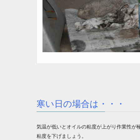
寒い日の場合は・・・
気温が低いとオイルの粘度が上がり作業性が
粘度を下げましょう。