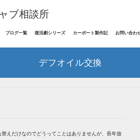
ャブ相談所
ブログ一覧
復活劇シリーズ
カーポート製作記
お問い合わ
デフオイル交換
れ替えだけなのでどうってことはありませんが、長年放