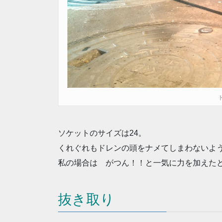
ソケットのサイズは24。
くれぐれもドレンの頭をナメてしまわないよ
私の場合は がつん！！と一気に力を加えた
抜き取り