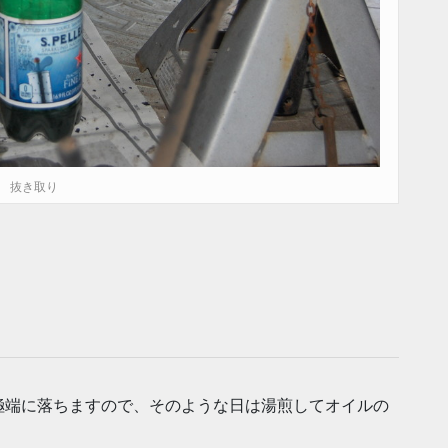
抜き取り
極端に落ちますので、そのような日は湯煎してオイルの