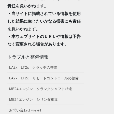
責任を負いかねます。
・当サイトに掲載されている情報を使用
した結果に生じたいかなる損害にも責任
を負いかねます。
・本ウェブサイトのＵＲＬや情報は予告
なく変更される場合があります。
トラブルと整備情報
LA2x、LT2x クラッチの整備
LA2x、LT2x リモートコントロールの整備
ME24エンジン クランクシャフト相違
ME24エンジン シリンダ相違
お問い合わせFile #1